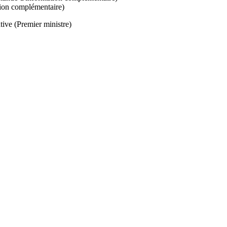
ion complémentaire)
tive (Premier ministre)