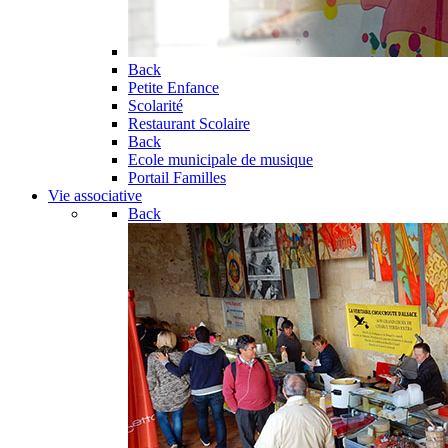
Back
Petite Enfance
Scolarité
Restaurant Scolaire
Back
Ecole municipale de musique
Portail Familles
Vie associative
Back