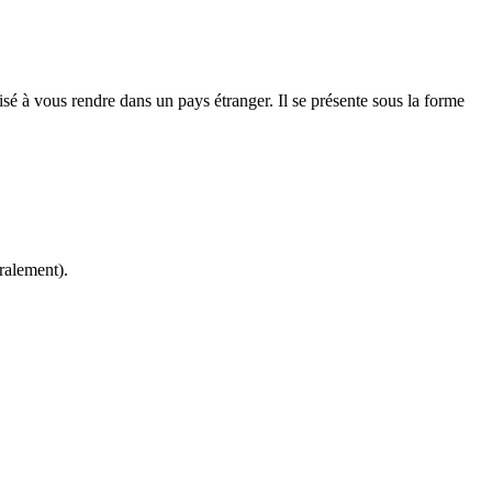
isé à vous rendre dans un pays étranger. Il se présente sous la forme
ralement).