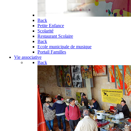
Back
Petite Enfance
Scolarité
Restaurant Scolaire
Back
Ecole municipale de musique
Portail Familles
Vie associative
Back