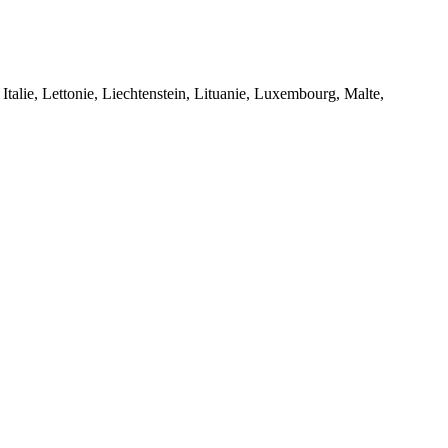
Italie, Lettonie, Liechtenstein, Lituanie, Luxembourg, Malte,