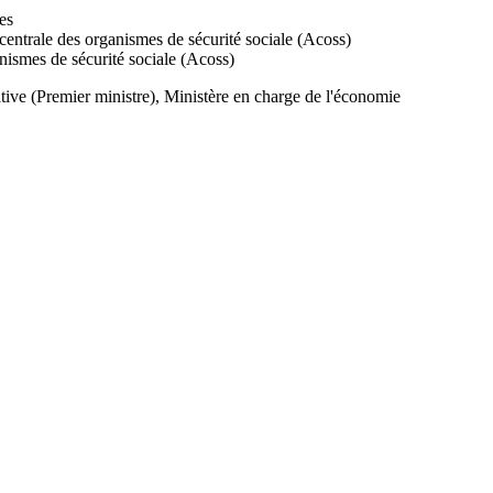
es
entrale des organismes de sécurité sociale (Acoss)
nismes de sécurité sociale (Acoss)
ative (Premier ministre), Ministère en charge de l'économie