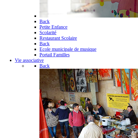
Back
Petite Enfance
Scolarité
Restaurant Scolaire
Back
Ecole municipale de musique
Portail Familles
Vie associative
Back