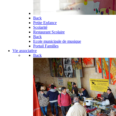
Back
Petite Enfance
Scolarité
Restaurant Scolaire
Back
Ecole municipale de musique
Portail Familles
Vie associative
Back