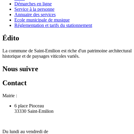
Démarches en ligne
Service à la personne
Annuaire des services
Ecole municipale de musique
Réglementation et tarifs du stationnement
Édito
La commune de Saint-Emilion est riche d'un patrimoine architectural
historique et de paysages viticoles variés.
Nous suivre
Contact
Mairie :
6 place Pioceau
33330 Saint-Emilion
Du lundi au vendredi de