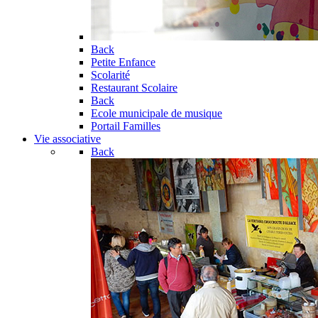
Back
Petite Enfance
Scolarité
Restaurant Scolaire
Back
Ecole municipale de musique
Portail Familles
Vie associative
Back