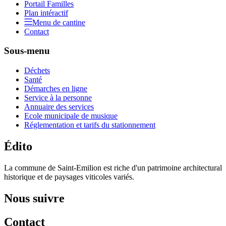
Portail Familles
Plan intéractif
Menu de cantine
Contact
Sous-menu
Déchets
Santé
Démarches en ligne
Service à la personne
Annuaire des services
Ecole municipale de musique
Réglementation et tarifs du stationnement
Édito
La commune de Saint-Emilion est riche d'un patrimoine architectural
historique et de paysages viticoles variés.
Nous suivre
Contact