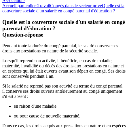
Associations
Accueil particuliers
Travail
Congés dans le secteur privé
Quelle est la
couverture sociale d'un salarié en congé parental d'éducation ?
Quelle est la couverture sociale d'un salarié en congé
parental d'éducation ?
Question-réponse
Pendant toute la durée du congé parental, le salarié conserve ses
droits aux prestations en nature de la sécurité sociale.
Lorsqu'il reprend son activité, il bénéficie, en cas de maladie,
maternité, invalidité ou décès des droits aux prestations en nature et
en espèces
qui lui était ouverts avant son départ en congé. Ses droits
sont conservés pendant 1 an.
Si le salarié ne reprend pas son activité au terme du congé parental,
il conserve ses droits ouverts antérieurement au congé uniquement
s'il est absent :
en raison d'une maladie,
ou pour cause de nouvelle maternité.
Dans ce cas, les droits acquis aux prestations en nature et en espèces