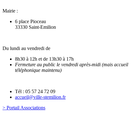
Mairie :
6 place Pioceau
33330 Saint-Emilion
Du lundi au vendredi de
8h30 à 12h et de 13h30 à 17h
Fermeture au public le vendredi après-midi (mais accueil
téléphonique maintenu)
Tél : 05 57 24 72 09
accueil@ville-stemilion.fr
> Portail Associations