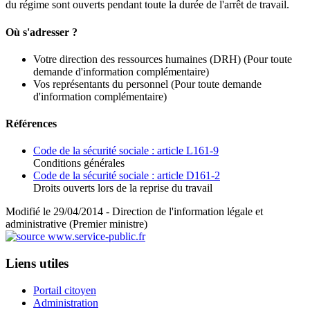
du régime sont ouverts pendant toute la durée de l'arrêt de travail.
Où s'adresser ?
Votre direction des ressources humaines (DRH)
(Pour toute
demande d'information complémentaire)
Vos représentants du personnel
(Pour toute demande
d'information complémentaire)
Références
Code de la sécurité sociale : article L161-9
Conditions générales
Code de la sécurité sociale : article D161-2
Droits ouverts lors de la reprise du travail
Modifié le 29/04/2014 - Direction de l'information légale et
administrative (Premier ministre)
Liens utiles
Portail citoyen
Administration