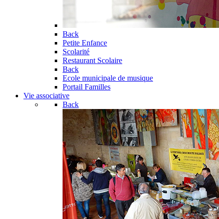
Back
Petite Enfance
Scolarité
Restaurant Scolaire
Back
Ecole municipale de musique
Portail Familles
Vie associative
Back