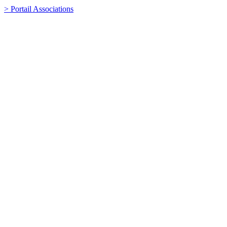
> Portail Associations