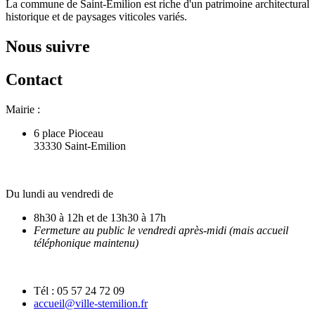
La commune de Saint-Emilion est riche d'un patrimoine architectural
historique et de paysages viticoles variés.
Nous suivre
Contact
Mairie :
6 place Pioceau
33330 Saint-Emilion
Du lundi au vendredi de
8h30 à 12h et de 13h30 à 17h
Fermeture au public le vendredi après-midi (mais accueil
téléphonique maintenu)
Tél : 05 57 24 72 09
accueil@ville-stemilion.fr