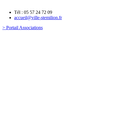
Tél : 05 57 24 72 09
accueil@ville-stemilion.fr
> Portail Associations