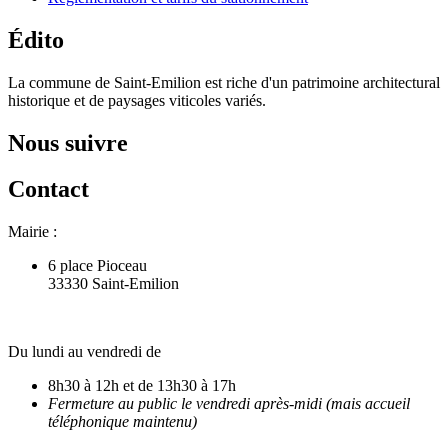
Édito
La commune de Saint-Emilion est riche d'un patrimoine architectural
historique et de paysages viticoles variés.
Nous suivre
Contact
Mairie :
6 place Pioceau
33330 Saint-Emilion
Du lundi au vendredi de
8h30 à 12h et de 13h30 à 17h
Fermeture au public le vendredi après-midi (mais accueil
téléphonique maintenu)