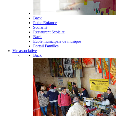
Back
Petite Enfance
Scolarité
Restaurant Scolaire
Back
Ecole municipale de musique
Portail Familles
Vie associative
Back