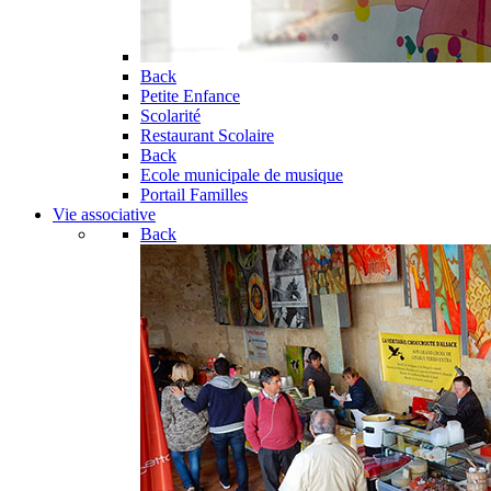
Back
Petite Enfance
Scolarité
Restaurant Scolaire
Back
Ecole municipale de musique
Portail Familles
Vie associative
Back