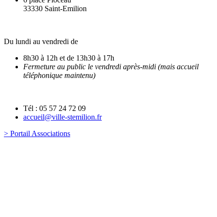
33330 Saint-Emilion
Du lundi au vendredi de
8h30 à 12h et de 13h30 à 17h
Fermeture au public le vendredi après-midi (mais accueil
téléphonique maintenu)
Tél : 05 57 24 72 09
accueil@ville-stemilion.fr
> Portail Associations