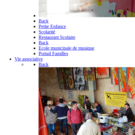
Back
Petite Enfance
Scolarité
Restaurant Scolaire
Back
Ecole municipale de musique
Portail Familles
Vie associative
Back