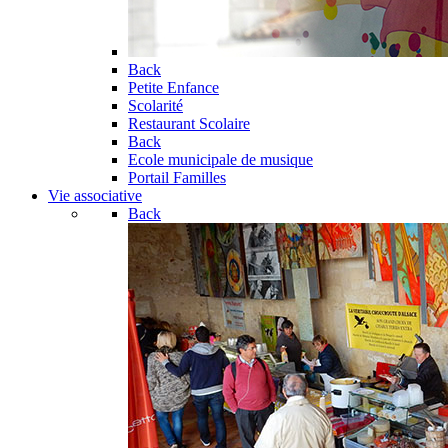
Back
Petite Enfance
Scolarité
Restaurant Scolaire
Back
Ecole municipale de musique
Portail Familles
Vie associative
Back