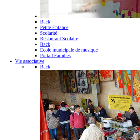
Back
Petite Enfance
Scolarité
Restaurant Scolaire
Back
Ecole municipale de musique
Portail Familles
Vie associative
Back