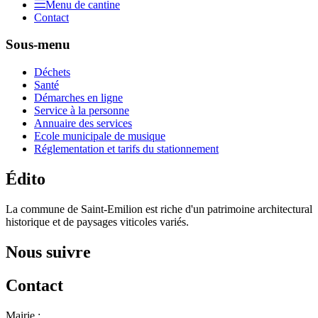
Menu de cantine
Contact
Sous-menu
Déchets
Santé
Démarches en ligne
Service à la personne
Annuaire des services
Ecole municipale de musique
Réglementation et tarifs du stationnement
Édito
La commune de Saint-Emilion est riche d'un patrimoine architectural
historique et de paysages viticoles variés.
Nous suivre
Contact
Mairie :