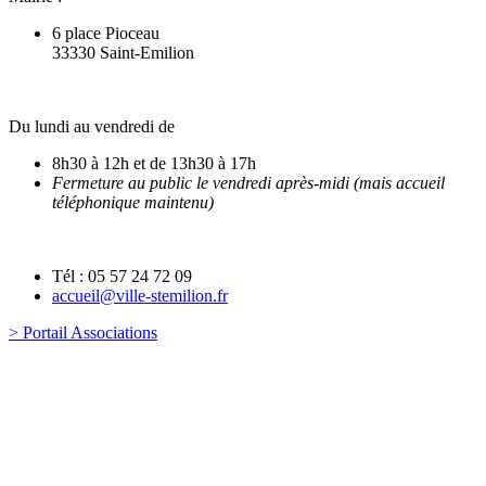
6 place Pioceau
33330 Saint-Emilion
Du lundi au vendredi de
8h30 à 12h et de 13h30 à 17h
Fermeture au public le vendredi après-midi (mais accueil
téléphonique maintenu)
Tél : 05 57 24 72 09
accueil@ville-stemilion.fr
> Portail Associations