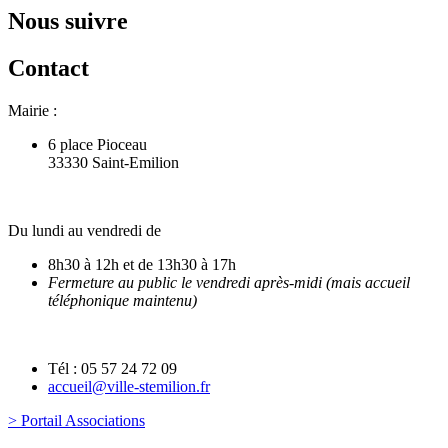
Nous suivre
Contact
Mairie :
6 place Pioceau
33330 Saint-Emilion
Du lundi au vendredi de
8h30 à 12h et de 13h30 à 17h
Fermeture au public le vendredi après-midi (mais accueil
téléphonique maintenu)
Tél : 05 57 24 72 09
accueil@ville-stemilion.fr
> Portail Associations