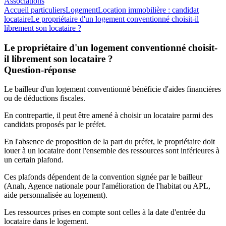
Associations
Accueil particuliers
Logement
Location immobilière : candidat
locataire
Le propriétaire d'un logement conventionné choisit-il
librement son locataire ?
Le propriétaire d'un logement conventionné choisit-
il librement son locataire ?
Question-réponse
Le bailleur d'un logement conventionné bénéficie d'aides financières
ou de déductions fiscales.
En contrepartie, il peut être amené à choisir un locataire parmi des
candidats proposés par le préfet.
En l'absence de proposition de la part du préfet, le propriétaire doit
louer à un locataire dont l'ensemble des ressources sont inférieures à
un certain plafond.
Ces plafonds dépendent de la convention signée par le bailleur
(Anah, Agence nationale pour l'amélioration de l'habitat ou APL,
aide personnalisée au logement).
Les ressources prises en compte sont celles à la date d'entrée du
locataire dans le logement.