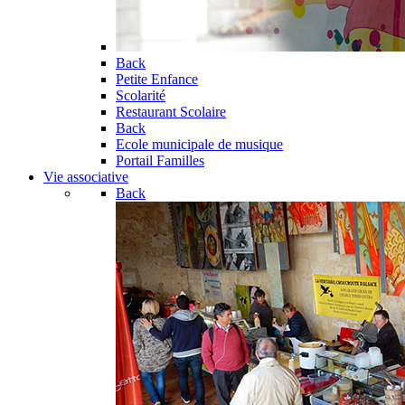
Back
Petite Enfance
Scolarité
Restaurant Scolaire
Back
Ecole municipale de musique
Portail Familles
Vie associative
Back