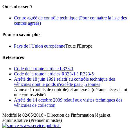
Où s'adresser ?
Centre agréé de contrôle technique
(Pour connaître la liste des
centres agréés)
Pour en savoir plus
Pays de l'Union européenne
Toute l'Europe
Références
Code de la route : article L323-1
Code de la route : articles R323-1 à R323-5
Arrêté du 18 juin 1991 relatif au contrôle technique des
véhicules dont le poids n'excède pas 3,5 tonnes
Annexe 1 (points de contrôle) et annexe 2 (défauts nécessitant
une contre-visite)
Arrêté du 14 octobre 2009 relatif aux visites techniques des
véhicules de collection
Modifié le 02/05/2016 - Direction de l'information légale et
administrative (Premier ministre)