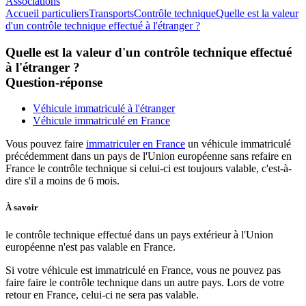
Associations
Accueil particuliers
Transports
Contrôle technique
Quelle est la valeur
d'un contrôle technique effectué à l'étranger ?
Quelle est la valeur d'un contrôle technique effectué
à l'étranger ?
Question-réponse
Véhicule immatriculé à l'étranger
Véhicule immatriculé en France
Vous pouvez faire
immatriculer en France
un véhicule immatriculé
précédemment dans un pays de l'Union européenne sans refaire en
France le contrôle technique si celui-ci est toujours valable, c'est-à-
dire s'il a moins de 6 mois.
À savoir
le contrôle technique effectué dans un pays extérieur à l'Union
européenne n'est pas valable en France.
Si votre véhicule est immatriculé en France, vous ne pouvez pas
faire faire le contrôle technique dans un autre pays. Lors de votre
retour en France, celui-ci ne sera pas valable.