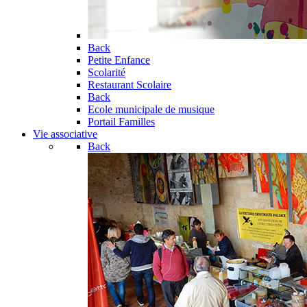
Back
Petite Enfance
Scolarité
Restaurant Scolaire
Back
Ecole municipale de musique
Portail Familles
Vie associative
Back