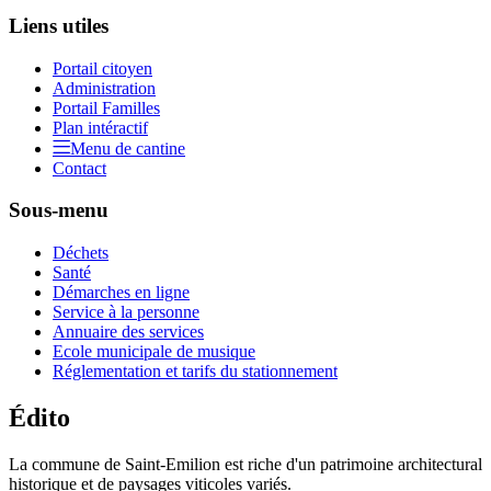
Liens utiles
Portail citoyen
Administration
Portail Familles
Plan intéractif
Menu de cantine
Contact
Sous-menu
Déchets
Santé
Démarches en ligne
Service à la personne
Annuaire des services
Ecole municipale de musique
Réglementation et tarifs du stationnement
Édito
La commune de Saint-Emilion est riche d'un patrimoine architectural
historique et de paysages viticoles variés.