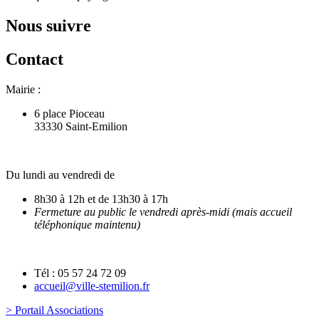
Nous suivre
Contact
Mairie :
6 place Pioceau
33330 Saint-Emilion
Du lundi au vendredi de
8h30 à 12h et de 13h30 à 17h
Fermeture au public le vendredi après-midi (mais accueil
téléphonique maintenu)
Tél : 05 57 24 72 09
accueil@ville-stemilion.fr
> Portail Associations