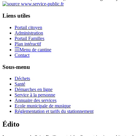
Liens utiles
Portail citoyen
Administration
Portail Familles
Plan intéractif
Menu de cantine
Contact
Sous-menu
Déchets
Santé
Démarches en ligne
Service à la personne
Annuaire des services
Ecole municipale de musique
Réglementation et tarifs du stationnement
Édito