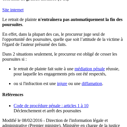
Site internet
Le retrait de plainte
n'entraînera pas automatiquement la fin des
poursuites
.
En effet, dans la plupart des cas, le procureur juge seul de
l'opportunité des poursuites, quelle que soit l’attitude de la victime à
l'égard de l'auteur présumé des faits.
Dans 2 situations seulement, le procureur est obligé de cesser les
poursuites si :
le retrait de plainte fait suite à une
médiation pénale
réussie,
pour laquelle les engagements pris ont été respectés,
ou si l'infraction est une
injure
ou une
diffamation
.
Références
Code de procédure pénale : articles 1 à 10
Déclenchement et arrêt des poursuites
Modifié le 08/02/2016 - Direction de l'information légale et
administrative (Premier ministre), Ministère en charge de la justice