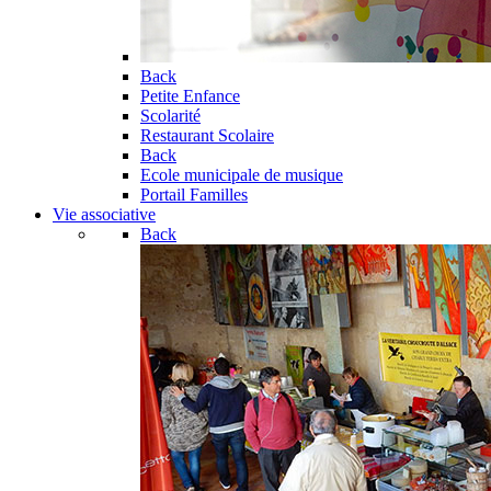
Back
Petite Enfance
Scolarité
Restaurant Scolaire
Back
Ecole municipale de musique
Portail Familles
Vie associative
Back