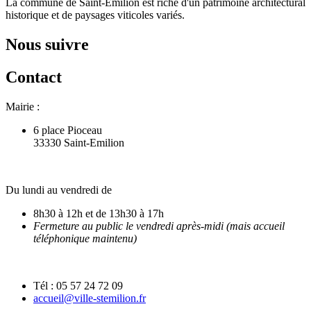
La commune de Saint-Emilion est riche d'un patrimoine architectural
historique et de paysages viticoles variés.
Nous suivre
Contact
Mairie :
6 place Pioceau
33330 Saint-Emilion
Du lundi au vendredi de
8h30 à 12h et de 13h30 à 17h
Fermeture au public le vendredi après-midi (mais accueil
téléphonique maintenu)
Tél : 05 57 24 72 09
accueil@ville-stemilion.fr