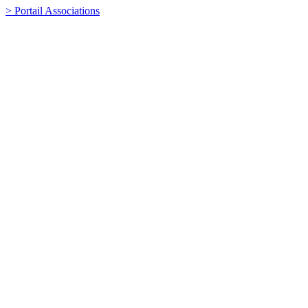
> Portail Associations