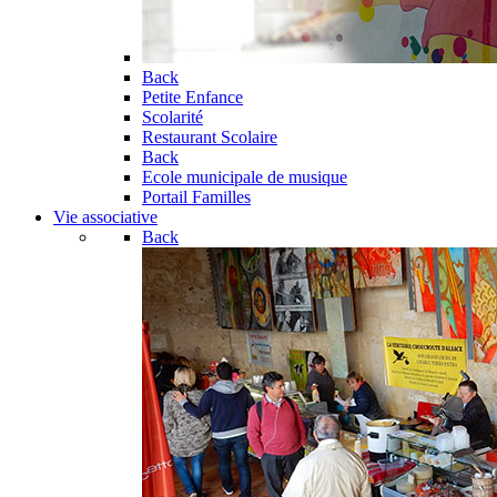
Back
Petite Enfance
Scolarité
Restaurant Scolaire
Back
Ecole municipale de musique
Portail Familles
Vie associative
Back