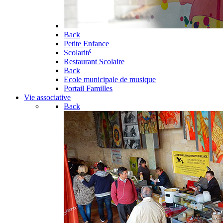
Back
Petite Enfance
Scolarité
Restaurant Scolaire
Back
Ecole municipale de musique
Portail Familles
Vie associative
Back