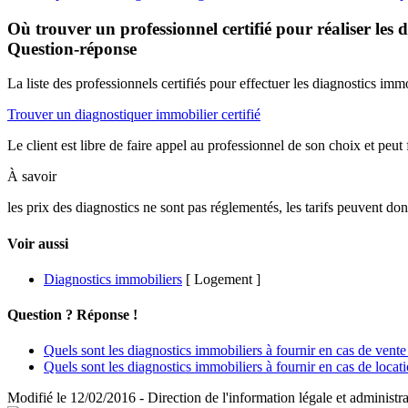
Où trouver un professionnel certifié pour réaliser les 
Question-réponse
La liste des professionnels certifiés pour effectuer les diagnostics imm
Trouver un diagnostiquer immobilier certifié
Le client est libre de faire appel au professionnel de son choix et peut 
À savoir
les prix des diagnostics ne sont pas réglementés, les tarifs peuvent d
Voir aussi
Diagnostics immobiliers
[ Logement ]
Question ? Réponse !
Quels sont les diagnostics immobiliers à fournir en cas de vente
Quels sont les diagnostics immobiliers à fournir en cas de locat
Modifié le 12/02/2016 - Direction de l'information légale et administra