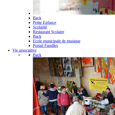
Back
Petite Enfance
Scolarité
Restaurant Scolaire
Back
Ecole municipale de musique
Portail Familles
Vie associative
Back