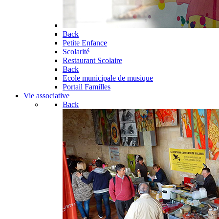
Back
Petite Enfance
Scolarité
Restaurant Scolaire
Back
Ecole municipale de musique
Portail Familles
Vie associative
Back