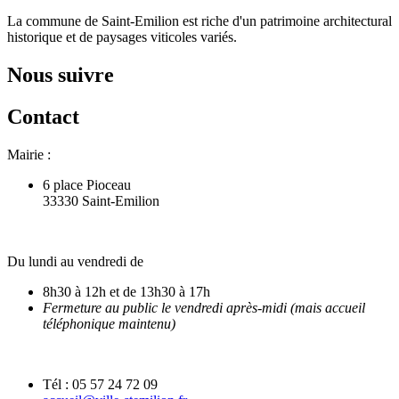
La commune de Saint-Emilion est riche d'un patrimoine architectural
historique et de paysages viticoles variés.
Nous suivre
Contact
Mairie :
6 place Pioceau
33330 Saint-Emilion
Du lundi au vendredi de
8h30 à 12h et de 13h30 à 17h
Fermeture au public le vendredi après-midi (mais accueil
téléphonique maintenu)
Tél : 05 57 24 72 09