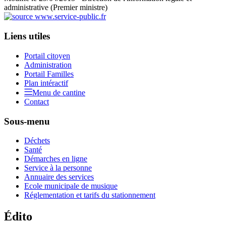
administrative (Premier ministre)
Liens utiles
Portail citoyen
Administration
Portail Familles
Plan intéractif
Menu de cantine
Contact
Sous-menu
Déchets
Santé
Démarches en ligne
Service à la personne
Annuaire des services
Ecole municipale de musique
Réglementation et tarifs du stationnement
Édito