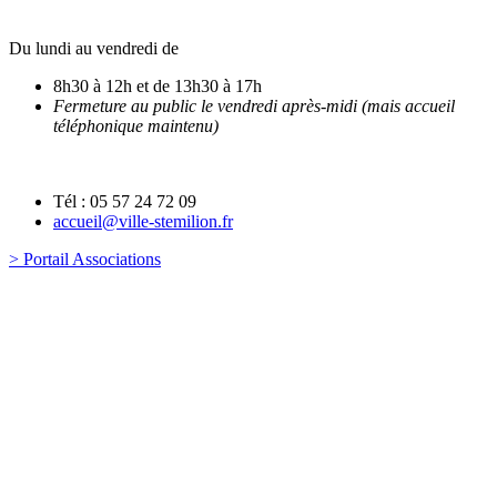
Du lundi au vendredi de
8h30 à 12h et de 13h30 à 17h
Fermeture au public le vendredi après-midi (mais accueil
téléphonique maintenu)
Tél : 05 57 24 72 09
accueil@ville-stemilion.fr
> Portail Associations