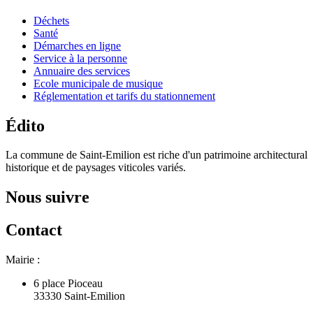
Déchets
Santé
Démarches en ligne
Service à la personne
Annuaire des services
Ecole municipale de musique
Réglementation et tarifs du stationnement
Édito
La commune de Saint-Emilion est riche d'un patrimoine architectural
historique et de paysages viticoles variés.
Nous suivre
Contact
Mairie :
6 place Pioceau
33330 Saint-Emilion