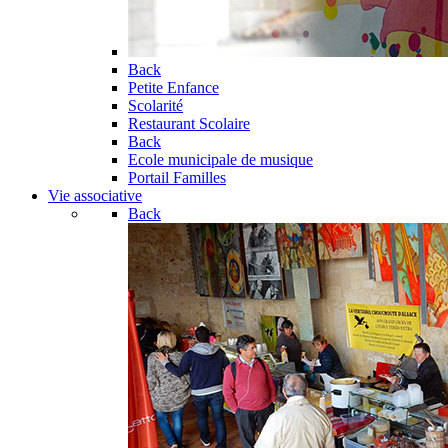
Back
Petite Enfance
Scolarité
Restaurant Scolaire
Back
Ecole municipale de musique
Portail Familles
Vie associative
Back