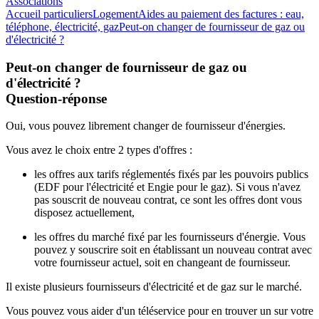
Associations
Accueil particuliers
Logement
Aides au paiement des factures : eau,
téléphone, électricité, gaz
Peut-on changer de fournisseur de gaz ou
d'électricité ?
Peut-on changer de fournisseur de gaz ou
d'électricité ?
Question-réponse
Oui, vous pouvez librement changer de fournisseur d'énergies.
Vous avez le choix entre 2 types d'offres :
les offres aux tarifs réglementés fixés par les pouvoirs publics
(EDF pour l'électricité et Engie pour le gaz). Si vous n'avez
pas souscrit de nouveau contrat, ce sont les offres dont vous
disposez actuellement,
les offres du marché fixé par les fournisseurs d'énergie. Vous
pouvez y souscrire soit en établissant un nouveau contrat avec
votre fournisseur actuel, soit en changeant de fournisseur.
Il existe plusieurs fournisseurs d'électricité et de gaz sur le marché.
Vous pouvez vous aider d'un téléservice pour en trouver un sur votre