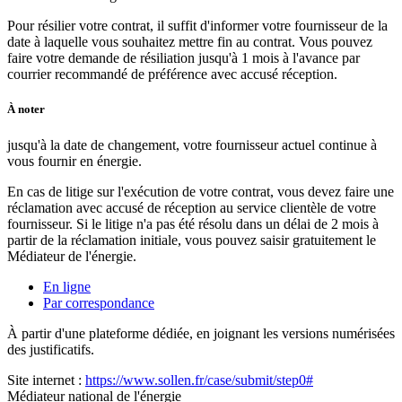
Pour résilier votre contrat, il suffit d'informer votre fournisseur de la
date à laquelle vous souhaitez mettre fin au contrat. Vous pouvez
faire votre demande de résiliation jusqu'à 1 mois à l'avance par
courrier recommandé de préférence avec accusé réception.
À noter
jusqu'à la date de changement, votre fournisseur actuel continue à
vous fournir en énergie.
En cas de litige sur l'exécution de votre contrat, vous devez faire une
réclamation avec accusé de réception au service clientèle de votre
fournisseur. Si le litige n'a pas été résolu dans un délai de 2 mois à
partir de la réclamation initiale, vous pouvez saisir gratuitement le
Médiateur de l'énergie.
En ligne
Par correspondance
À partir d'une plateforme dédiée, en joignant les versions numérisées
des justificatifs.
Site internet :
https://www.sollen.fr/case/submit/step0#
Médiateur national de l'énergie