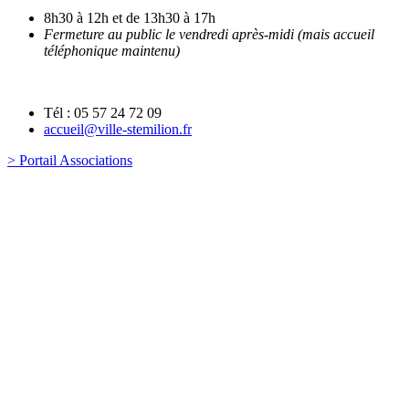
8h30 à 12h et de 13h30 à 17h
Fermeture au public le vendredi après-midi (mais accueil
téléphonique maintenu)
Tél : 05 57 24 72 09
accueil@ville-stemilion.fr
> Portail Associations