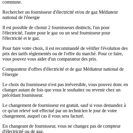
commune.
Rechercher un fournisseur d'électricité et/ou de gaz Médiateur
national de l'énergie
Il est possible de choisir 2 fournisseurs distincts, l'un pour
l'électricité, l'autre pour le gaz ou un seul fournisseur pour
l'électricité et le gaz.
Pour faire votre choix, il est recommandé de vérifier l'évolution des
prix des tarifs réglementés ou de l'offre du marché. Pour ce faire,
vous pouvez vous aider d'un comparateur des prix.
Comparateur d'offres d'électricité et de gaz Médiateur national de
l'énergie
Le choix du fournisseur n'est pas irréversible, vous pouvez donc en
changer autant de fois que vous le souhaitez ou revenir chez un
précédant fournisseur.
Le changement de fournisseur est gratuit, sauf si vous demandez à
ce qu'un relevé soit effectué par un technicien le jour de votre
changement, auquel cas il vous sera facturé.
En changeant de fournisseur, vous ne changez pas de compteur
d'électricité ou de gaz.