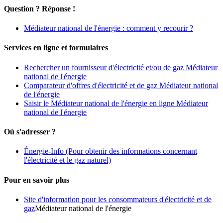
Question ? Réponse !
Médiateur national de l'énergie : comment y recourir ?
Services en ligne et formulaires
Rechercher un fournisseur d'électricité et/ou de gaz Médiateur
national de l'énergie
Comparateur d'offres d'électricité et de gaz Médiateur national
de l'énergie
Saisir le Médiateur national de l'énergie en ligne Médiateur
national de l'énergie
Où s'adresser ?
Énergie-Info
(Pour obtenir des informations concernant
l'électricité et le gaz naturel)
Pour en savoir plus
Site d'information pour les consommateurs d'électricité et de
gaz
Médiateur national de l'énergie