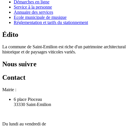
Démarches en ligne
Service à la personne
Annuaire des services
Ecole municipale de musique
Réglementation et tarifs du stationnement
Édito
La commune de Saint-Emilion est riche d'un patrimoine architectural
historique et de paysages viticoles variés.
Nous suivre
Contact
Mairie :
6 place Pioceau
33330 Saint-Emilion
Du lundi au vendredi de