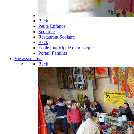
Back
Petite Enfance
Scolarité
Restaurant Scolaire
Back
Ecole municipale de musique
Portail Familles
Vie associative
Back