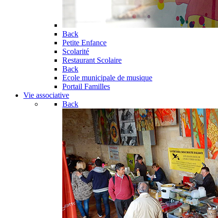
Back
Petite Enfance
Scolarité
Restaurant Scolaire
Back
Ecole municipale de musique
Portail Familles
Vie associative
Back