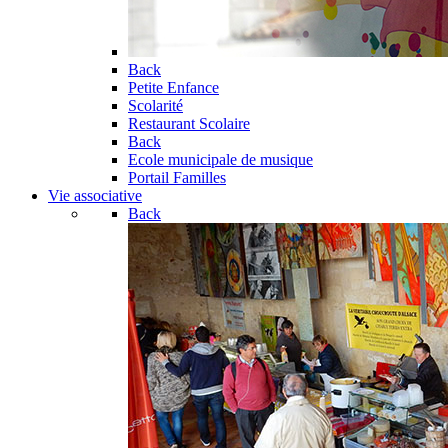
Back
Petite Enfance
Scolarité
Restaurant Scolaire
Back
Ecole municipale de musique
Portail Familles
Vie associative
Back