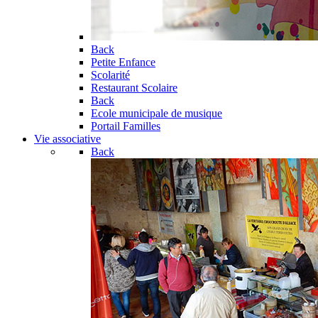
Back
Petite Enfance
Scolarité
Restaurant Scolaire
Back
Ecole municipale de musique
Portail Familles
Vie associative
Back