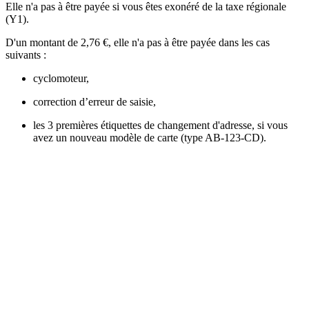
Elle n'a pas à être payée si vous êtes exonéré de la taxe régionale
(Y1).
D'un montant de
2,76 €
, elle n'a pas à être payée dans les cas
suivants :
cyclomoteur,
correction d’erreur de saisie,
les 3 premières étiquettes de changement d'adresse, si vous
avez un nouveau modèle de carte (type
AB-123-CD
).