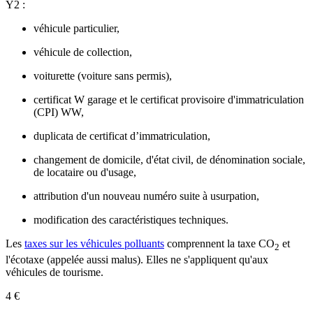
Y2 :
véhicule particulier,
véhicule de collection,
voiturette (voiture sans permis),
certificat W garage et le certificat provisoire d'immatriculation
(CPI) WW,
duplicata de certificat d’immatriculation,
changement de domicile, d'état civil, de dénomination sociale,
de locataire ou d'usage,
attribution d'un nouveau numéro suite à usurpation,
modification des caractéristiques techniques.
Les
taxes sur les véhicules polluants
comprennent la taxe CO
et
2
l'écotaxe (appelée aussi
malus
). Elles ne s'appliquent qu'aux
véhicules de tourisme.
4 €