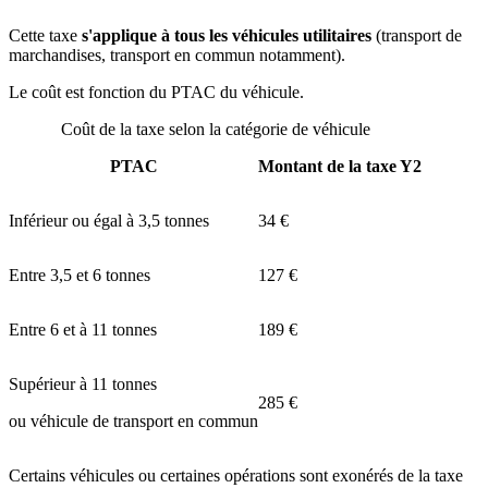
Cette taxe
s'applique à tous les véhicules utilitaires
(transport de
marchandises, transport en commun notamment).
Le coût est fonction du
PTAC
du véhicule.
Coût de la taxe selon la catégorie de véhicule
PTAC
Montant de la taxe Y2
Inférieur ou égal à 3,5 tonnes
34 €
Entre 3,5 et 6 tonnes
127 €
Entre 6 et à 11 tonnes
189 €
Supérieur à 11 tonnes
285 €
ou véhicule de transport en commun
Certains véhicules ou certaines opérations sont exonérés de la taxe