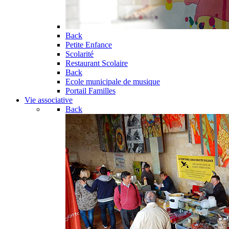
Back
Petite Enfance
Scolarité
Restaurant Scolaire
Back
Ecole municipale de musique
Portail Familles
Vie associative
Back