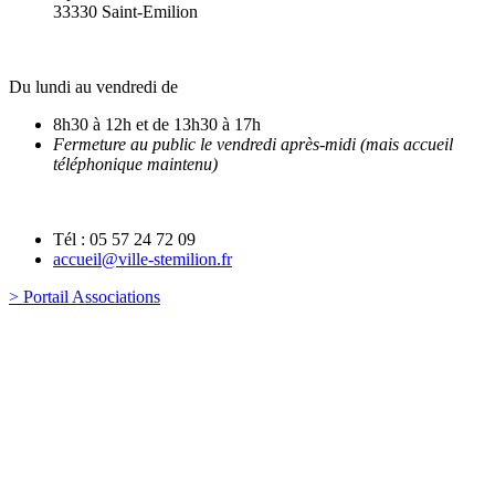
33330 Saint-Emilion
Du lundi au vendredi de
8h30 à 12h et de 13h30 à 17h
Fermeture au public le vendredi après-midi (mais accueil
téléphonique maintenu)
Tél : 05 57 24 72 09
accueil@ville-stemilion.fr
> Portail Associations