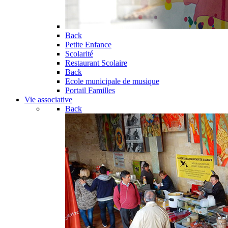
Back
Petite Enfance
Scolarité
Restaurant Scolaire
Back
Ecole municipale de musique
Portail Familles
Vie associative
Back