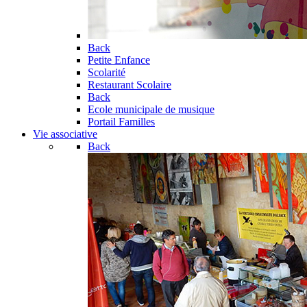
Back
Petite Enfance
Scolarité
Restaurant Scolaire
Back
Ecole municipale de musique
Portail Familles
Vie associative
Back