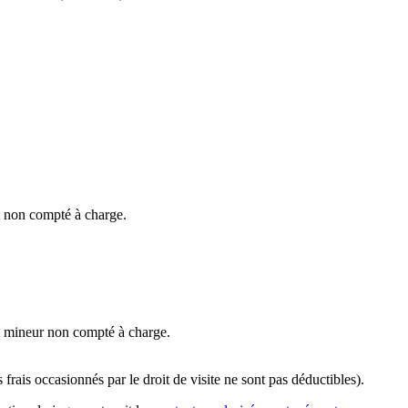
t non compté à charge.
nt mineur non compté à charge.
 frais occasionnés par le droit de visite ne sont pas déductibles).