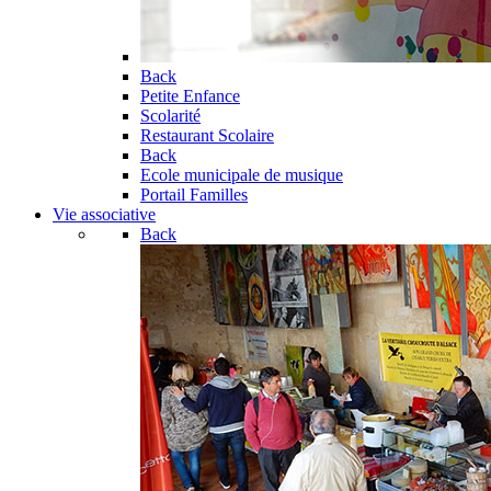
Back
Petite Enfance
Scolarité
Restaurant Scolaire
Back
Ecole municipale de musique
Portail Familles
Vie associative
Back