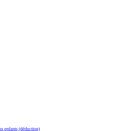
ux enfants (déduction)