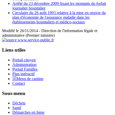
Arrêté du 23 décembre 2009 fixant les montants du forfait
journalier hospitalier
Circulaire du 26 août 1993 relative à la mise en oeuvre du
plan d'économie de l'assurance maladie dans les
établissements hospitaliers et médico-sociaux
Modifié le 26/11/2014 - Direction de l'information légale et
administrative (Premier ministre)
Liens utiles
Portail citoyen
Administration
Portail Familles
Plan intéractif
Menu de cantine
Contact
Sous-menu
Déchets
Santé
Démarches en ligne