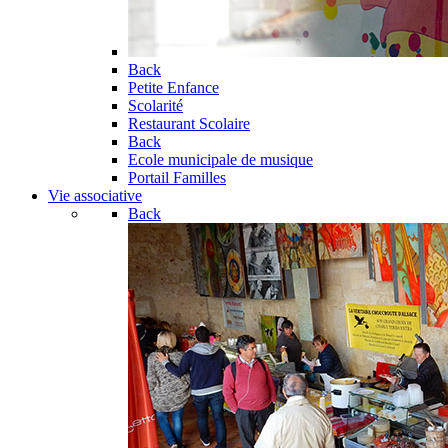
Back
Petite Enfance
Scolarité
Restaurant Scolaire
Back
Ecole municipale de musique
Portail Familles
Vie associative
Back