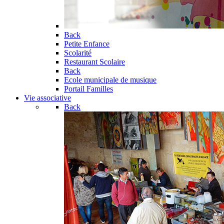
Back
Petite Enfance
Scolarité
Restaurant Scolaire
Back
Ecole municipale de musique
Portail Familles
Vie associative
Back