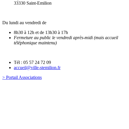
33330 Saint-Emilion
Du lundi au vendredi de
8h30 à 12h et de 13h30 à 17h
Fermeture au public le vendredi après-midi (mais accueil
téléphonique maintenu)
Tél : 05 57 24 72 09
accueil@ville-stemilion.fr
> Portail Associations