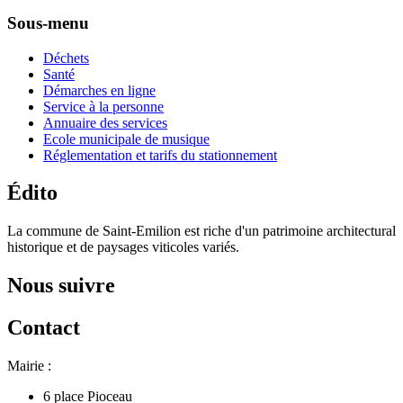
Sous-menu
Déchets
Santé
Démarches en ligne
Service à la personne
Annuaire des services
Ecole municipale de musique
Réglementation et tarifs du stationnement
Édito
La commune de Saint-Emilion est riche d'un patrimoine architectural
historique et de paysages viticoles variés.
Nous suivre
Contact
Mairie :
6 place Pioceau