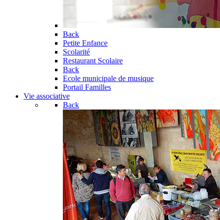
Back
Petite Enfance
Scolarité
Restaurant Scolaire
Back
Ecole municipale de musique
Portail Familles
Vie associative
Back