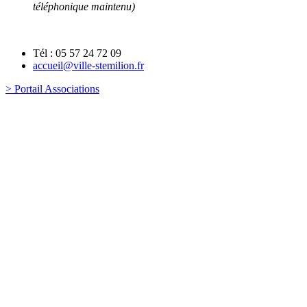
téléphonique maintenu)
Tél : 05 57 24 72 09
accueil@ville-stemilion.fr
> Portail Associations