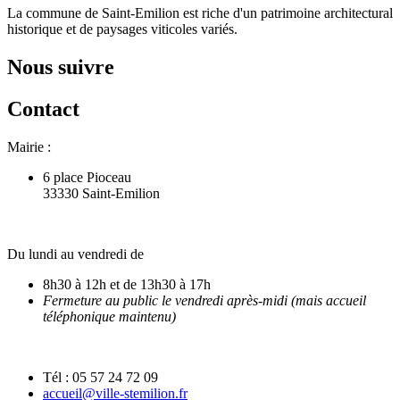
La commune de Saint-Emilion est riche d'un patrimoine architectural
historique et de paysages viticoles variés.
Nous suivre
Contact
Mairie :
6 place Pioceau
33330 Saint-Emilion
Du lundi au vendredi de
8h30 à 12h et de 13h30 à 17h
Fermeture au public le vendredi après-midi (mais accueil
téléphonique maintenu)
Tél : 05 57 24 72 09
accueil@ville-stemilion.fr