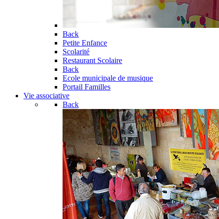
Back
Petite Enfance
Scolarité
Restaurant Scolaire
Back
Ecole municipale de musique
Portail Familles
Vie associative
Back