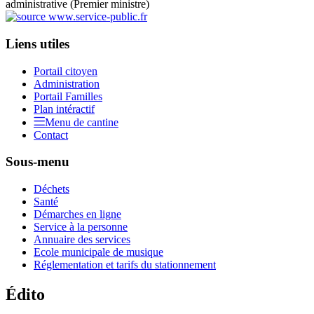
administrative (Premier ministre)
Liens utiles
Portail citoyen
Administration
Portail Familles
Plan intéractif
Menu de cantine
Contact
Sous-menu
Déchets
Santé
Démarches en ligne
Service à la personne
Annuaire des services
Ecole municipale de musique
Réglementation et tarifs du stationnement
Édito