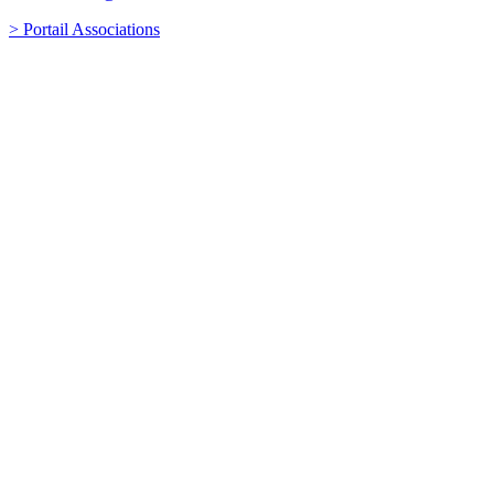
> Portail Associations