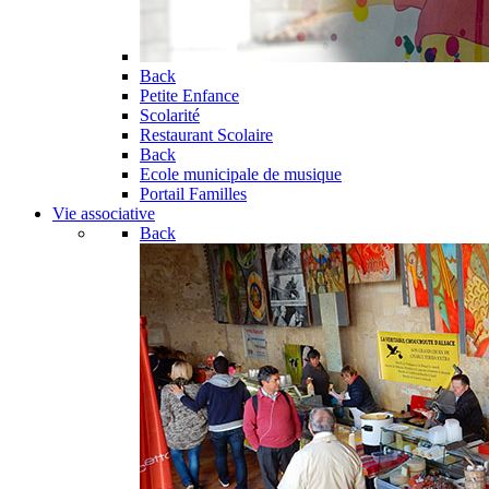
Back
Petite Enfance
Scolarité
Restaurant Scolaire
Back
Ecole municipale de musique
Portail Familles
Vie associative
Back