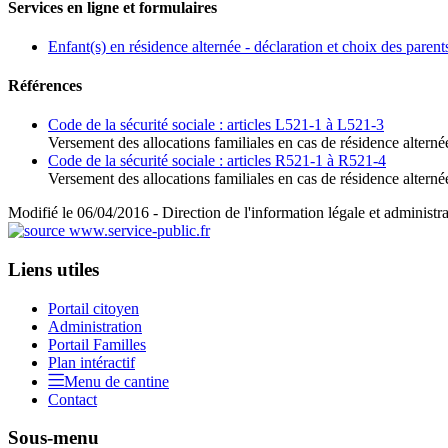
Services en ligne et formulaires
Enfant(s) en résidence alternée - déclaration et choix des parent
Références
Code de la sécurité sociale : articles L521-1 à L521-3
Versement des allocations familiales en cas de résidence alterné
Code de la sécurité sociale : articles R521-1 à R521-4
Versement des allocations familiales en cas de résidence alterné
Modifié le 06/04/2016 - Direction de l'information légale et administra
Liens utiles
Portail citoyen
Administration
Portail Familles
Plan intéractif
Menu de cantine
Contact
Sous-menu