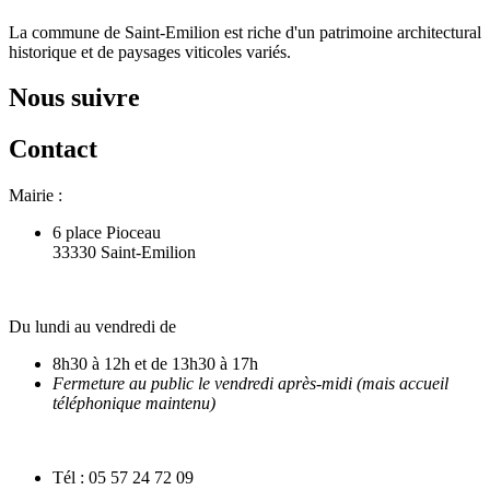
La commune de Saint-Emilion est riche d'un patrimoine architectural
historique et de paysages viticoles variés.
Nous suivre
Contact
Mairie :
6 place Pioceau
33330 Saint-Emilion
Du lundi au vendredi de
8h30 à 12h et de 13h30 à 17h
Fermeture au public le vendredi après-midi (mais accueil
téléphonique maintenu)
Tél : 05 57 24 72 09