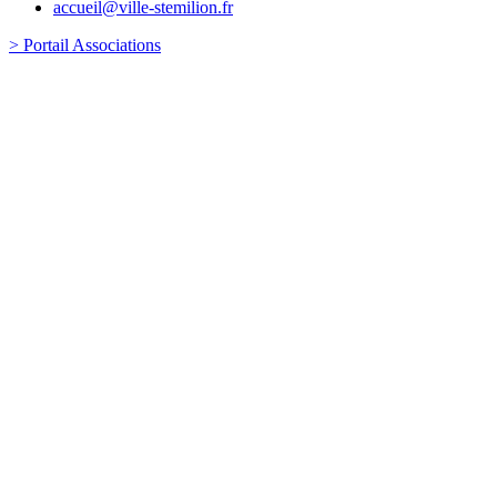
accueil@ville-stemilion.fr
> Portail Associations