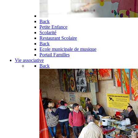
Back
Petite Enfance
Scolarité
Restaurant Scolaire
Back
Ecole municipale de musique
Portail Familles
Vie associative
Back