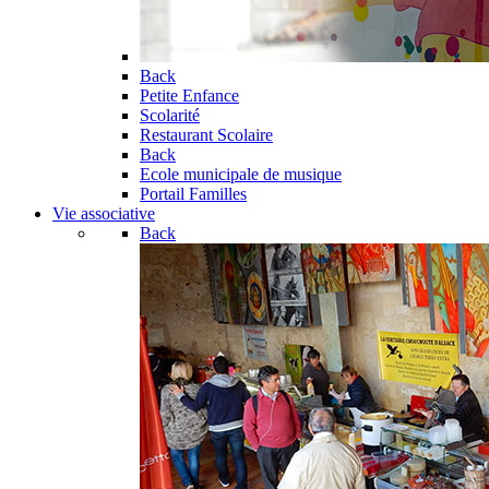
Back
Petite Enfance
Scolarité
Restaurant Scolaire
Back
Ecole municipale de musique
Portail Familles
Vie associative
Back