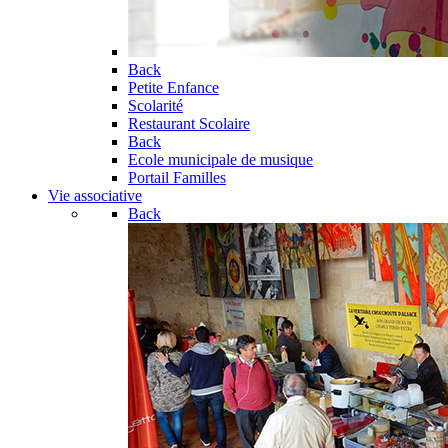
Back
Petite Enfance
Scolarité
Restaurant Scolaire
Back
Ecole municipale de musique
Portail Familles
Vie associative
Back