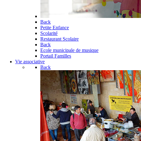
Back
Petite Enfance
Scolarité
Restaurant Scolaire
Back
Ecole municipale de musique
Portail Familles
Vie associative
Back