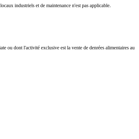
ocaux industriels et de maintenance n'est pas applicable.
ate ou dont l'activité exclusive est la vente de denrées alimentaires au