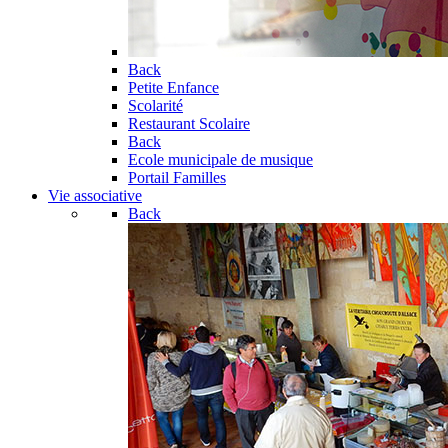
Back
Petite Enfance
Scolarité
Restaurant Scolaire
Back
Ecole municipale de musique
Portail Familles
Vie associative
Back