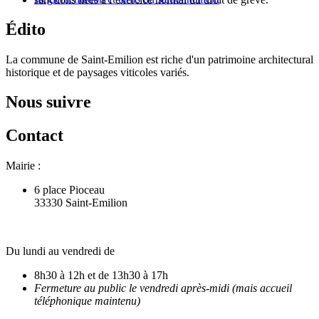
Édito
La commune de Saint-Emilion est riche d'un patrimoine architectural
historique et de paysages viticoles variés.
Nous suivre
Contact
Mairie :
6 place Pioceau
33330 Saint-Emilion
Du lundi au vendredi de
8h30 à 12h et de 13h30 à 17h
Fermeture au public le vendredi après-midi (mais accueil
téléphonique maintenu)