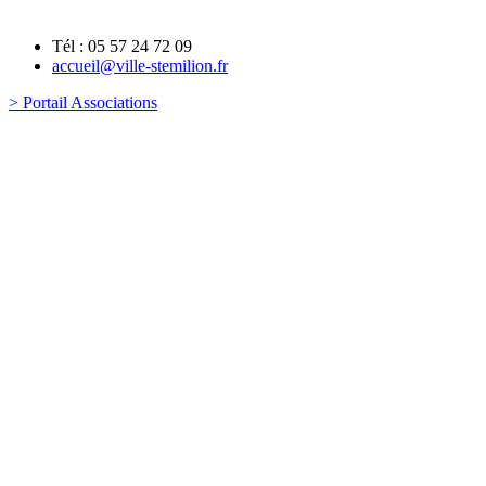
Tél : 05 57 24 72 09
accueil@ville-stemilion.fr
> Portail Associations