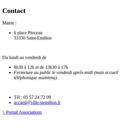
Contact
Mairie :
6 place Pioceau
33330 Saint-Emilion
Du lundi au vendredi de
8h30 à 12h et de 13h30 à 17h
Fermeture au public le vendredi après-midi (mais accueil
téléphonique maintenu)
Tél : 05 57 24 72 09
accueil@ville-stemilion.fr
> Portail Associations