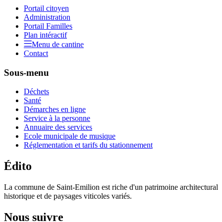
Portail citoyen
Administration
Portail Familles
Plan intéractif
Menu de cantine
Contact
Sous-menu
Déchets
Santé
Démarches en ligne
Service à la personne
Annuaire des services
Ecole municipale de musique
Réglementation et tarifs du stationnement
Édito
La commune de Saint-Emilion est riche d'un patrimoine architectural
historique et de paysages viticoles variés.
Nous suivre