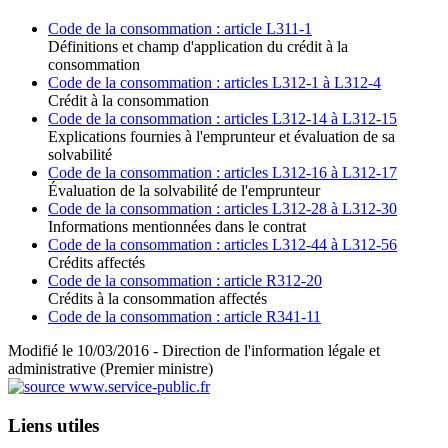
Code de la consommation : article L311-1
Définitions et champ d'application du crédit à la
consommation
Code de la consommation : articles L312-1 à L312-4
Crédit à la consommation
Code de la consommation : articles L312-14 à L312-15
Explications fournies à l'emprunteur et évaluation de sa
solvabilité
Code de la consommation : articles L312-16 à L312-17
Évaluation de la solvabilité de l'emprunteur
Code de la consommation : articles L312-28 à L312-30
Informations mentionnées dans le contrat
Code de la consommation : articles L312-44 à L312-56
Crédits affectés
Code de la consommation : article R312-20
Crédits à la consommation affectés
Code de la consommation : article R341-11
Modifié le 10/03/2016 - Direction de l'information légale et
administrative (Premier ministre)
Liens utiles