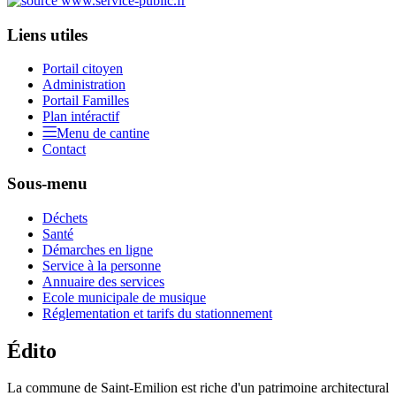
Liens utiles
Portail citoyen
Administration
Portail Familles
Plan intéractif
Menu de cantine
Contact
Sous-menu
Déchets
Santé
Démarches en ligne
Service à la personne
Annuaire des services
Ecole municipale de musique
Réglementation et tarifs du stationnement
Édito
La commune de Saint-Emilion est riche d'un patrimoine architectural