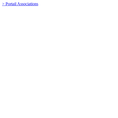
> Portail Associations