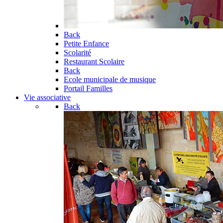
Back
Petite Enfance
Scolarité
Restaurant Scolaire
Back
Ecole municipale de musique
Portail Familles
Vie associative
Back