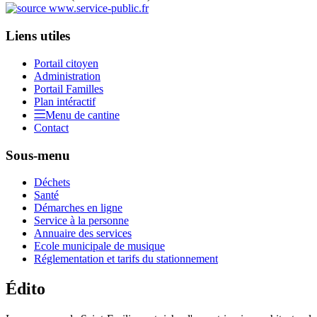
Liens utiles
Portail citoyen
Administration
Portail Familles
Plan intéractif
Menu de cantine
Contact
Sous-menu
Déchets
Santé
Démarches en ligne
Service à la personne
Annuaire des services
Ecole municipale de musique
Réglementation et tarifs du stationnement
Édito