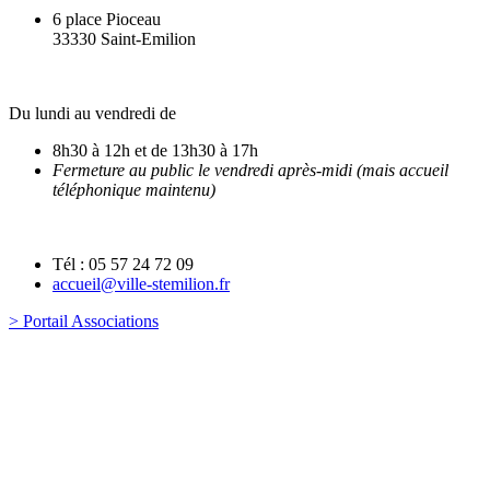
6 place Pioceau
33330 Saint-Emilion
Du lundi au vendredi de
8h30 à 12h et de 13h30 à 17h
Fermeture au public le vendredi après-midi (mais accueil
téléphonique maintenu)
Tél : 05 57 24 72 09
accueil@ville-stemilion.fr
> Portail Associations