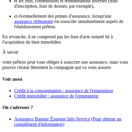
et les frais, commissions et rémunérations diverses (frais
d'inscription, frais de dossier, par exemple),
et éventuellement des primes d'assurance, lorsqu'une
assurance obligatoire
est souscrite simultanément auprès de
l'établissement prêteur.
En revanche, il ne comprend pas les frais d'acte notarié lié à
l'acquisition du bien immobilier.
À savoir
votre prêteur peut vous obliger à souscrire une assurance, mais vous
pouvez choisir librement la compagnie qui va vous assurer.
Voir aussi
Crédit à la consommation : assurance de l'emprunteur
Crédit immobilier : assurance de l'emprunteur
Où s'adresser ?
Assurance Banque Épargne Info Service
(Pour obtenir un
complément d'information)