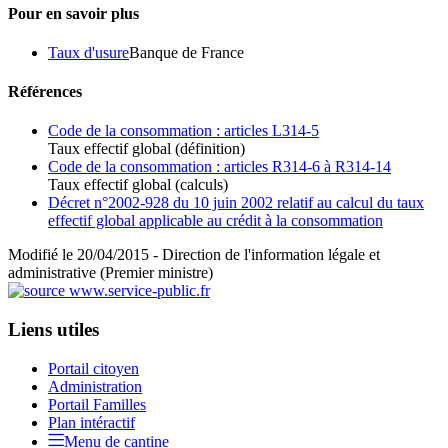
Pour en savoir plus
Taux d'usure
Banque de France
Références
Code de la consommation : articles L314-5
Taux effectif global (définition)
Code de la consommation : articles R314-6 à R314-14
Taux effectif global (calculs)
Décret n°2002-928 du 10 juin 2002 relatif au calcul du taux
effectif global applicable au crédit à la consommation
Modifié le 20/04/2015 - Direction de l'information légale et
administrative (Premier ministre)
Liens utiles
Portail citoyen
Administration
Portail Familles
Plan intéractif
Menu de cantine