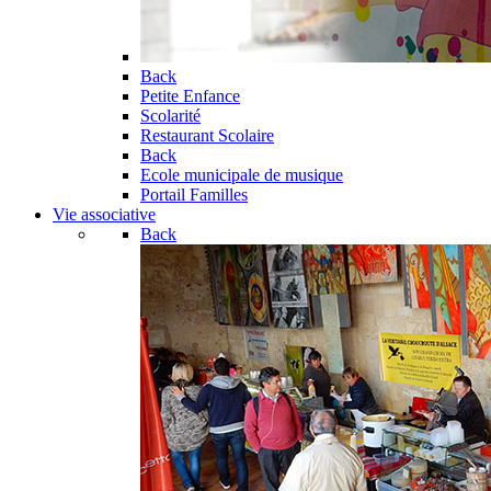
Back
Petite Enfance
Scolarité
Restaurant Scolaire
Back
Ecole municipale de musique
Portail Familles
Vie associative
Back