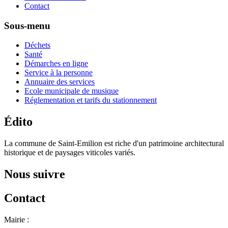
Contact
Sous-menu
Déchets
Santé
Démarches en ligne
Service à la personne
Annuaire des services
Ecole municipale de musique
Réglementation et tarifs du stationnement
Édito
La commune de Saint-Emilion est riche d'un patrimoine architectural
historique et de paysages viticoles variés.
Nous suivre
Contact
Mairie :