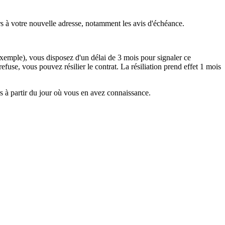
ers à votre nouvelle adresse, notamment les avis d'échéance.
 exemple), vous disposez d'un délai de 3 mois pour signaler ce
use, vous pouvez résilier le contrat. La résiliation prend effet 1 mois
s à partir du jour où vous en avez connaissance.