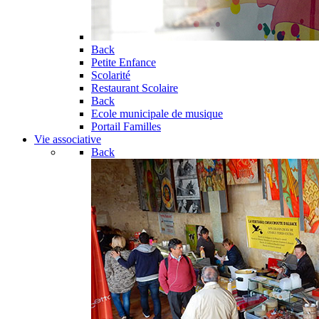
Back
Petite Enfance
Scolarité
Restaurant Scolaire
Back
Ecole municipale de musique
Portail Familles
Vie associative
Back