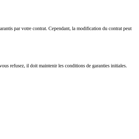
garantis par votre contrat. Cependant, la modification du contrat peut
us refusez, il doit maintenir les conditions de garanties initiales.