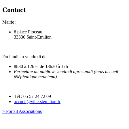
Contact
Mairie :
6 place Pioceau
33330 Saint-Emilion
Du lundi au vendredi de
8h30 à 12h et de 13h30 à 17h
Fermeture au public le vendredi après-midi (mais accueil
téléphonique maintenu)
Tél : 05 57 24 72 09
accueil@ville-stemilion.fr
> Portail Associations