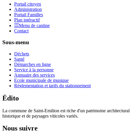
Portail citoyen
Administration
Portail Familles
Plan intéractif
Menu de cantine
Contact
Sous-menu
Déchets
Santé
Démarches en ligne
Service à la personne
Annuaire des services
Ecole municipale de musique
Réglementation et tarifs du stationnement
Édito
La commune de Saint-Emilion est riche d'un patrimoine architectural
historique et de paysages viticoles variés.
Nous suivre