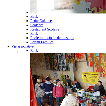
Back
Petite Enfance
Scolarité
Restaurant Scolaire
Back
Ecole municipale de musique
Portail Familles
Vie associative
Back