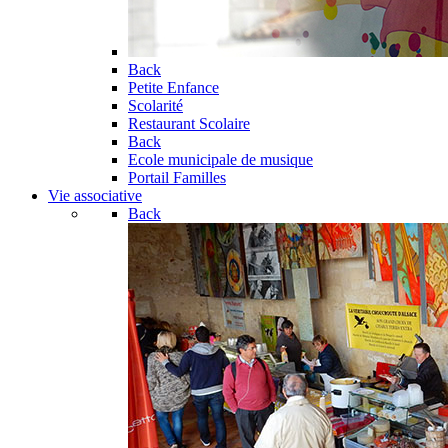
Back
Petite Enfance
Scolarité
Restaurant Scolaire
Back
Ecole municipale de musique
Portail Familles
Vie associative
Back