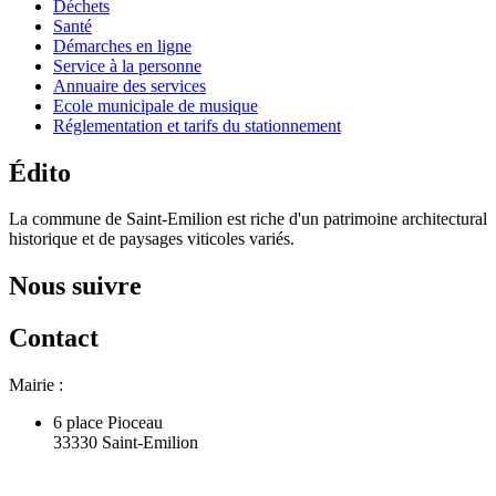
Déchets
Santé
Démarches en ligne
Service à la personne
Annuaire des services
Ecole municipale de musique
Réglementation et tarifs du stationnement
Édito
La commune de Saint-Emilion est riche d'un patrimoine architectural
historique et de paysages viticoles variés.
Nous suivre
Contact
Mairie :
6 place Pioceau
33330 Saint-Emilion