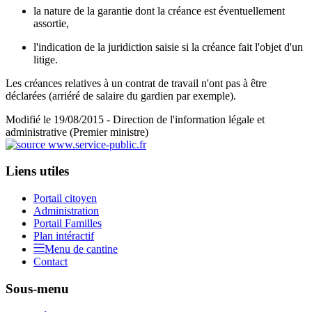
la nature de la garantie dont la créance est éventuellement
assortie,
l'indication de la juridiction saisie si la créance fait l'objet d'un
litige.
Les créances relatives à un contrat de travail n'ont pas à être
déclarées (arriéré de salaire du gardien par exemple).
Modifié le 19/08/2015 - Direction de l'information légale et
administrative (Premier ministre)
Liens utiles
Portail citoyen
Administration
Portail Familles
Plan intéractif
Menu de cantine
Contact
Sous-menu