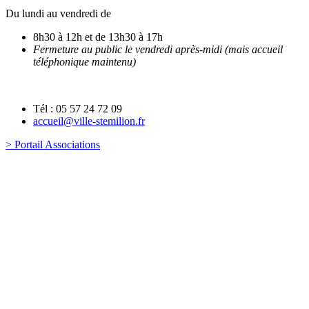
Du lundi au vendredi de
8h30 à 12h et de 13h30 à 17h
Fermeture au public le vendredi après-midi (mais accueil
téléphonique maintenu)
Tél : 05 57 24 72 09
accueil@ville-stemilion.fr
> Portail Associations