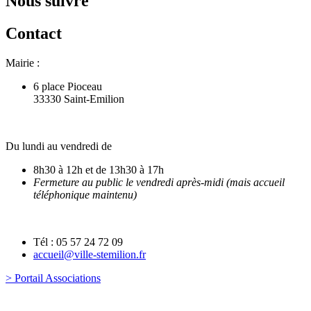
Nous suivre
Contact
Mairie :
6 place Pioceau
33330 Saint-Emilion
Du lundi au vendredi de
8h30 à 12h et de 13h30 à 17h
Fermeture au public le vendredi après-midi (mais accueil
téléphonique maintenu)
Tél : 05 57 24 72 09
accueil@ville-stemilion.fr
> Portail Associations