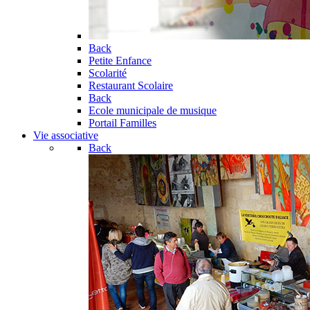
Back
Petite Enfance
Scolarité
Restaurant Scolaire
Back
Ecole municipale de musique
Portail Familles
Vie associative
Back