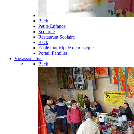
Back
Petite Enfance
Scolarité
Restaurant Scolaire
Back
Ecole municipale de musique
Portail Familles
Vie associative
Back