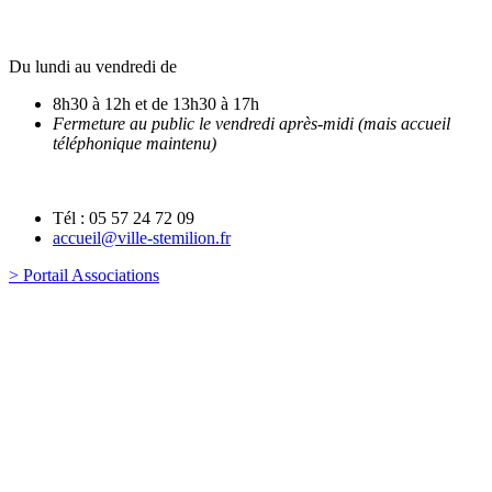
Du lundi au vendredi de
8h30 à 12h et de 13h30 à 17h
Fermeture au public le vendredi après-midi (mais accueil
téléphonique maintenu)
Tél : 05 57 24 72 09
accueil@ville-stemilion.fr
> Portail Associations