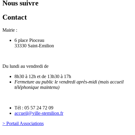
Nous suivre
Contact
Mairie :
6 place Pioceau
33330 Saint-Emilion
Du lundi au vendredi de
8h30 à 12h et de 13h30 à 17h
Fermeture au public le vendredi après-midi (mais accueil
téléphonique maintenu)
Tél : 05 57 24 72 09
accueil@ville-stemilion.fr
> Portail Associations