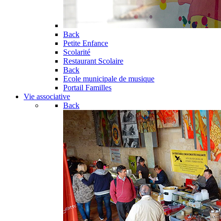
Back
Petite Enfance
Scolarité
Restaurant Scolaire
Back
Ecole municipale de musique
Portail Familles
Vie associative
Back