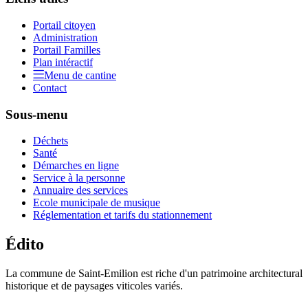
Portail citoyen
Administration
Portail Familles
Plan intéractif
Menu de cantine
Contact
Sous-menu
Déchets
Santé
Démarches en ligne
Service à la personne
Annuaire des services
Ecole municipale de musique
Réglementation et tarifs du stationnement
Édito
La commune de Saint-Emilion est riche d'un patrimoine architectural
historique et de paysages viticoles variés.