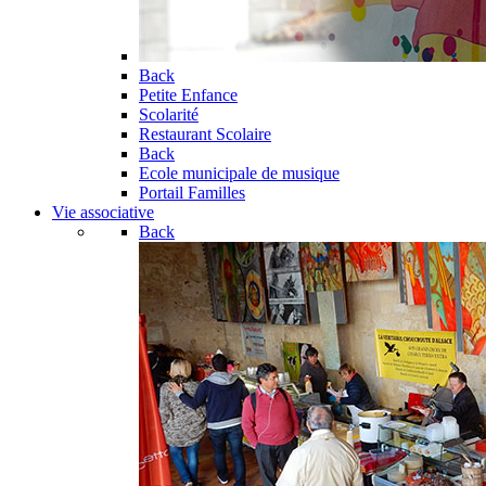
Back
Petite Enfance
Scolarité
Restaurant Scolaire
Back
Ecole municipale de musique
Portail Familles
Vie associative
Back