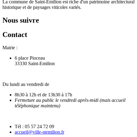
La commune de Saint-Emilion est riche d'un patrimoine architectural
historique et de paysages viticoles variés.
Nous suivre
Contact
Mairie :
6 place Pioceau
33330 Saint-Emilion
Du lundi au vendredi de
8h30 à 12h et de 13h30 à 17h
Fermeture au public le vendredi après-midi (mais accueil
téléphonique maintenu)
Tél : 05 57 24 72 09
accueil@ville-stemilion.fr