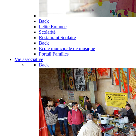
Back
Petite Enfance
Scolarité
Restaurant Scolaire
Back
Ecole municipale de musique
Portail Familles
Vie associative
Back