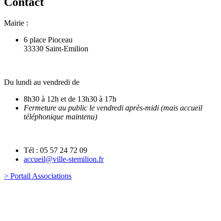
Contact
Mairie :
6 place Pioceau
33330 Saint-Emilion
Du lundi au vendredi de
8h30 à 12h et de 13h30 à 17h
Fermeture au public le vendredi après-midi (mais accueil
téléphonique maintenu)
Tél : 05 57 24 72 09
accueil@ville-stemilion.fr
> Portail Associations