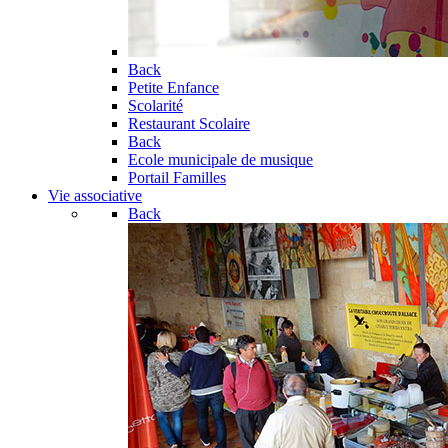
Back
Petite Enfance
Scolarité
Restaurant Scolaire
Back
Ecole municipale de musique
Portail Familles
Vie associative
Back